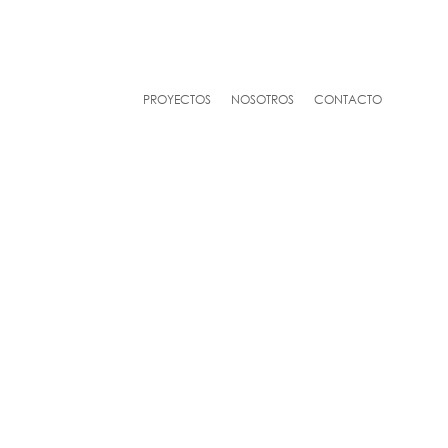
PROYECTOS
NOSOTROS
CONTACTO