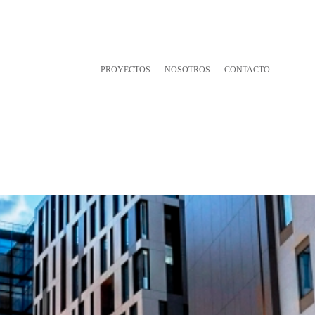
PROYECTOS
NOSOTROS
CONTACTO