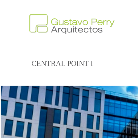
CENTRAL POINT I