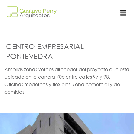
CENTRO EMPRESARIAL
PONTEVEDRA
Amplias zonas verdes alrededor del proyecto que está
ubicado en la carrera 70c entre calles 97 y 98.
Oficinas modernas y flexibles. Zona comercial y de
comidas.