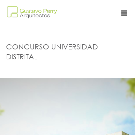
CONCURSO UNIVERSIDAD
DISTRITAL