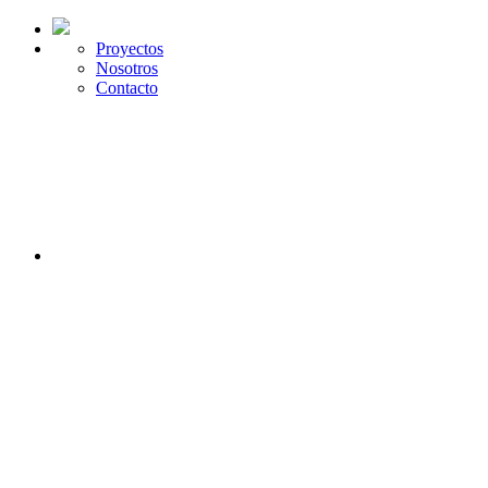
Proyectos
Nosotros
Contacto