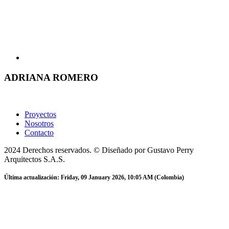
ADRIANA ROMERO
Proyectos
Nosotros
Contacto
2024 Derechos reservados. © Diseñado por Gustavo Perry
Arquitectos S.A.S.
Última actualización: Friday, 09 January 2026, 10:05 AM (Colombia)