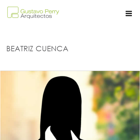
BEATRIZ CUENCA