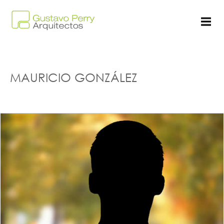
MAURICIO GONZÁLEZ