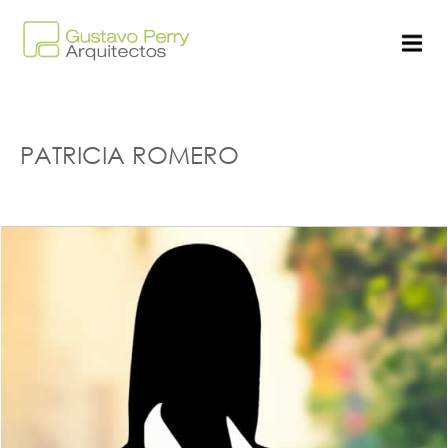
PATRICIA ROMERO