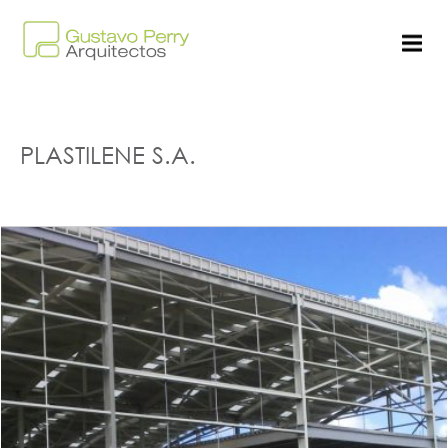
PLASTILENE S.A.