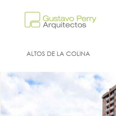
ALTOS DE LA COLINA