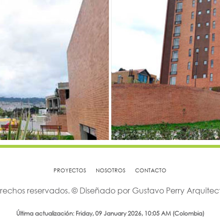
PROYECTOS
NOSOTROS
CONTACTO
rechos reservados. © Diseñado por Gustavo Perry Arquitecto
Última actualización: Friday, 09 January 2026, 10:05 AM (Colombia)