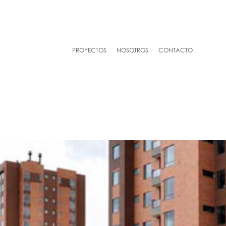
PROYECTOS
NOSOTROS
CONTACTO