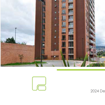
2024 De