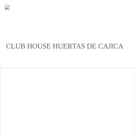
CLUB HOUSE HUERTAS DE CAJICA