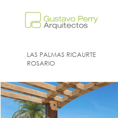
LAS PALMAS RICAURTE
ROSARIO