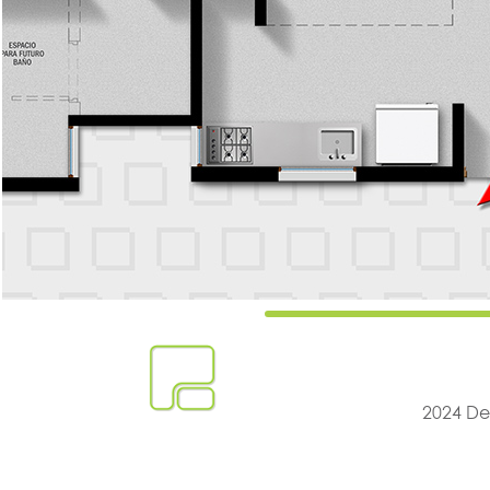
2024 De