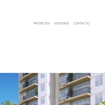
PROYECTOS
NOSOTROS
CONTACTO