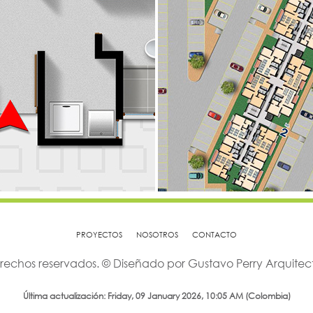
PROYECTOS
NOSOTROS
CONTACTO
rechos reservados. © Diseñado por Gustavo Perry Arquitecto
Última actualización: Friday, 09 January 2026, 10:05 AM (Colombia)