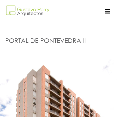
PORTAL DE PONTEVEDRA II