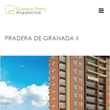
PRADERA DE GRANADA II