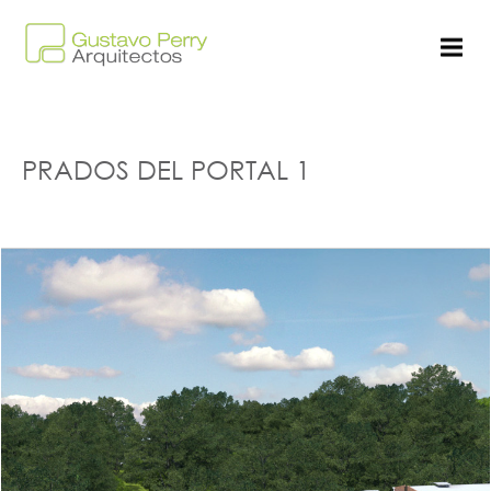
PRADOS DEL PORTAL 1