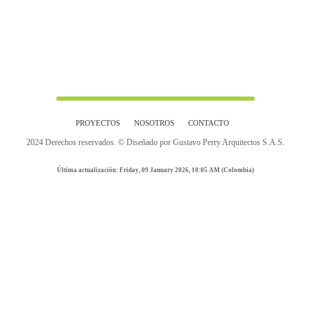
PROYECTOS
NOSOTROS
CONTACTO
2024 Derechos reservados. © Diseñado por Gustavo Perry Arquitectos S.A.S.
Última actualización: Friday, 09 January 2026, 10:05 AM (Colombia)